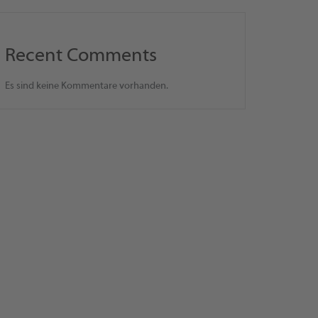
Recent Comments
Es sind keine Kommentare vorhanden.