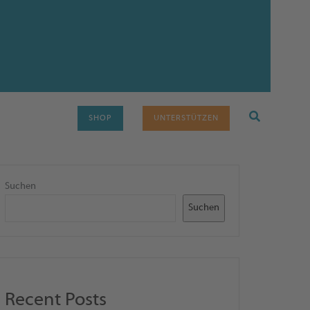
SHOP
UNTERSTÜTZEN
Suchen
Suchen
Recent Posts