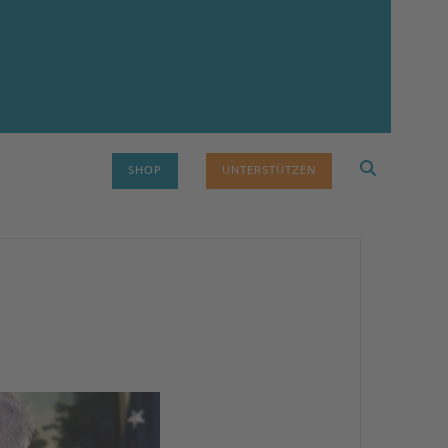
SHOP
UNTERSTÜTZEN