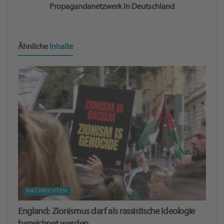
Propagandanetzwerk in Deutschland
Ähnliche
Inhalte
NACHRICHTEN
England: Zionismus darf als rassistische Ideologie