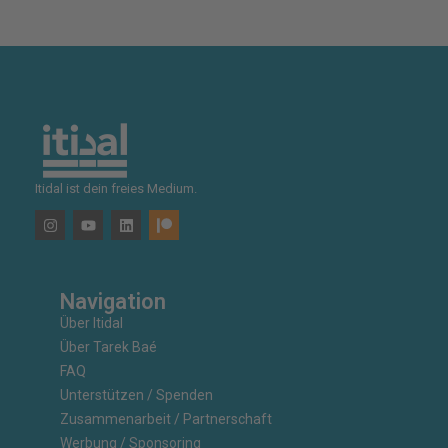
Itidal ist dein freies Medium.
Navigation
Über Itidal
Über Tarek Baé
FAQ
Unterstützen / Spenden
Zusammenarbeit / Partnerschaft
Werbung / Sponsoring