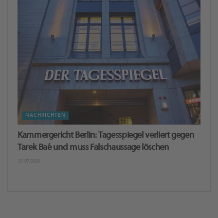
NACHRICHTEN
Kammergericht Berlin: Tagesspiegel verliert gegen
Tarek Baé und muss Falschaussage löschen
31.07.2026