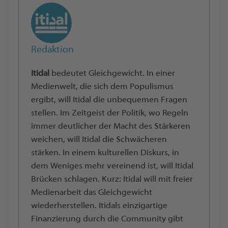
Redaktion
Itidal
bedeutet Gleichgewicht. In einer
Medienwelt, die sich dem Populismus
ergibt, will Itidal die unbequemen Fragen
stellen. Im Zeitgeist der Politik, wo Regeln
immer deutlicher der Macht des Stärkeren
weichen, will Itidal die Schwächeren
stärken. In einem kulturellen Diskurs, in
dem Weniges mehr vereinend ist, will Itidal
Brücken schlagen. Kurz: Itidal will mit freier
Medienarbeit das Gleichgewicht
wiederherstellen. Itidals einzigartige
Finanzierung durch die Community gibt