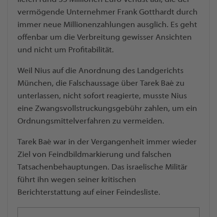
vermögende Unternehmer Frank Gotthardt durch
immer neue Millionenzahlungen ausglich. Es geht
offenbar um die Verbreitung gewisser Ansichten
und nicht um Profitabilität.
Weil Nius auf die Anordnung des Landgerichts
München, die Falschaussage über Tarek Baé zu
unterlassen, nicht sofort reagierte, musste Nius
eine Zwangsvollstruckungsgebühr zahlen, um ein
Ordnungsmittelverfahren zu vermeiden.
Tarek Baé war in der Vergangenheit immer wieder
Ziel von Feindbildmarkierung und falschen
Tatsachenbehauptungen. Das israelische Militär
führt ihn wegen seiner kritischen
Berichterstattung auf einer Feindesliste.