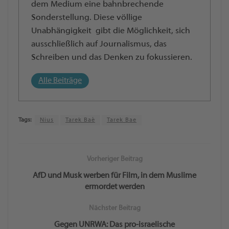
dem Medium eine bahnbrechende
Sonderstellung. Diese völlige
Unabhängigkeit gibt die Möglichkeit, sich
ausschließlich auf Journalismus, das
Schreiben und das Denken zu fokussieren.
Alle Beiträge
Tags:
Nius
Tarek Baé
Tarek Bae
Vorheriger Beitrag
AfD und Musk werben für Film, in dem Muslime
ermordet werden
Nächster Beitrag
Gegen UNRWA: Das pro-israelische