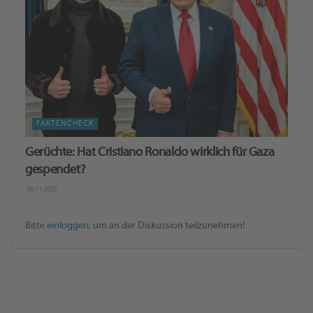
FAKTENCHECK
Gerüchte: Hat Cristiano Ronaldo wirklich für Gaza
gespendet?
20.11.2025
Bitte
einloggen
, um an der Diskussion teilzunehmen!