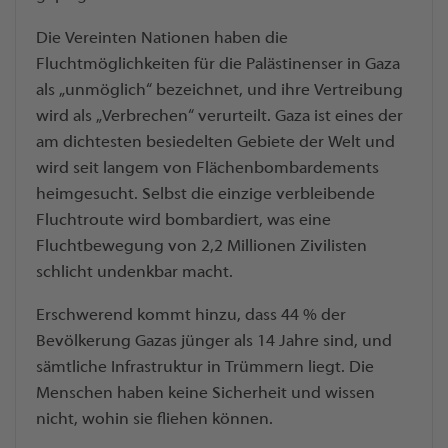
Die Vereinten Nationen haben die
Fluchtmöglichkeiten für die Palästinenser in Gaza
als „unmöglich“ bezeichnet, und ihre Vertreibung
wird als „Verbrechen“ verurteilt. Gaza ist eines der
am dichtesten besiedelten Gebiete der Welt und
wird seit langem von Flächenbombardements
heimgesucht. Selbst die einzige verbleibende
Fluchtroute wird bombardiert, was eine
Fluchtbewegung von 2,2 Millionen Zivilisten
schlicht undenkbar macht.
Erschwerend kommt hinzu, dass 44 % der
Bevölkerung Gazas jünger als 14 Jahre sind, und
sämtliche Infrastruktur in Trümmern liegt. Die
Menschen haben keine Sicherheit und wissen
nicht, wohin sie fliehen können.