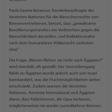
Paula Gaviria Betancur, Sonderbeauftragte der
Vereinten Nationen für die Menschenrechte von
Binnenvertriebenen, betont, dass „gewaltsame
Bevölkerungstransfers ein Verbrechen gegen die
Menschlichkeit darstellen, und Kollektivstrafen
nach dem humanitären Völkerrecht verboten
sind.“
Die Frage „Warum fliehen sie nicht nach Ägypten?“
wird ebenfalls oft gestellt. Der Grenzübergang
Rafah zu Ägypten wurde jedoch auch von Israel
bombardiert, was die Fluchtmöglichkeiten weiter
einschränkt. Zudem warnen die Vereinten
Nationen, Amnesty International und Ägypten
davor, dass Palästinenser, die Gaza verlassen,
möglicherweise nie wieder zurückkehren können.