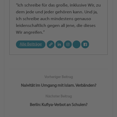
“Ich schreibe für das große, inklusive Wir, zu
dem jede und jeder gehören kann. Und ja,
ich schreibe auch mindestens genauso
leidenschaftlich gegen all jene, die dieses
Wir angreifen.”
Alle Beiträge
Vorheriger Beitrag
Naivität im Umgang mit islam. Verbänden?
Nächster Beitrag
Berlin: Kufiya-Verbot an Schulen?