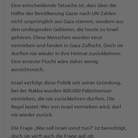
Eine entscheidende Tatsache ist, dass über die
Hälfte der Bevölkerung Gazas nach UN-Zahlen
nicht ursprünglich aus Gaza stammt, sondern aus
den umliegenden Gebieten, die heute zu Israel
gehören. Diese Menschen wurden einst
vertrieben und fanden in Gaza Zuflucht. Doch sie
durften nie wieder in ihre Heimat zurückkehren.
Eine erneute Flucht wäre daher wenig
aussichtsreich.
Israel verfolgt diese Politik seit seiner Gründung,
bei der Nakba wurden 800.000 Palästinenser
vertrieben, die nie zurückkehren durften. Die
Regel lautet: Wer von Israel vertrieben wird, darf
nie wieder zurück.
Die Frage „Was soll Israel sonst tun?“ ist berechtigt,
doch sie wirft auch die Frage auf, ob