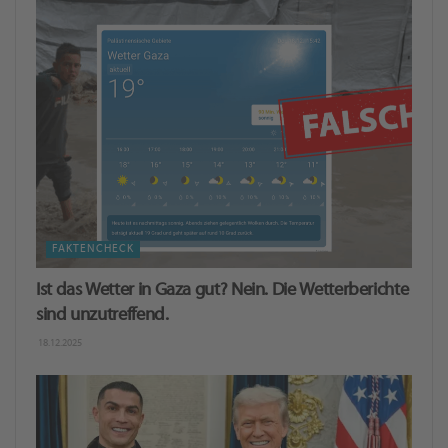
FAKTENCHECK
Ist das Wetter in Gaza gut? Nein. Die Wetterberichte
sind unzutreffend.
18.12.2025