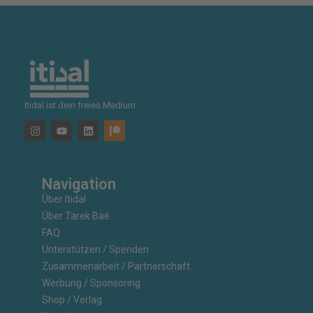
Itidal ist dein freies Medium.
Navigation
Über Itidal
Über Tarek Baé
FAQ
Unterstützen / Spenden
Zusammenarbeit / Partnerschaft
Werbung / Sponsoring
Shop / Verlag