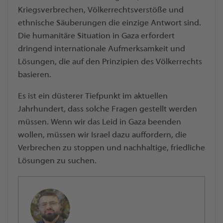
Kriegsverbrechen, Völkerrechtsverstöße und
ethnische Säuberungen die einzige Antwort sind.
Die humanitäre Situation in Gaza erfordert
dringend internationale Aufmerksamkeit und
Lösungen, die auf den Prinzipien des Völkerrechts
basieren.
Es ist ein düsterer Tiefpunkt im aktuellen
Jahrhundert, dass solche Fragen gestellt werden
müssen. Wenn wir das Leid in Gaza beenden
wollen, müssen wir Israel dazu auffordern, die
Verbrechen zu stoppen und nachhaltige, friedliche
Lösungen zu suchen.