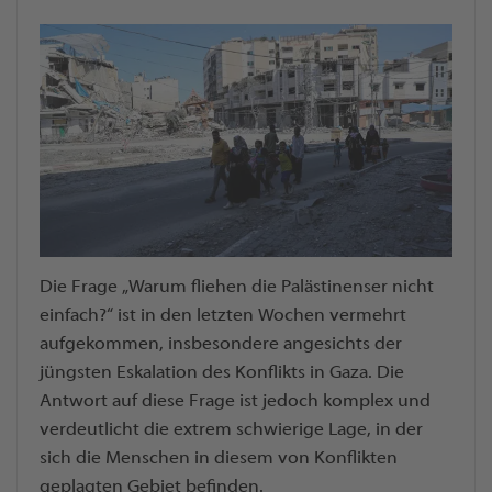
Die Frage „Warum fliehen die Palästinenser nicht
einfach?“ ist in den letzten Wochen vermehrt
aufgekommen, insbesondere angesichts der
jüngsten Eskalation des Konflikts in Gaza. Die
Antwort auf diese Frage ist jedoch komplex und
verdeutlicht die extrem schwierige Lage, in der
sich die Menschen in diesem von Konflikten
geplagten Gebiet befinden.