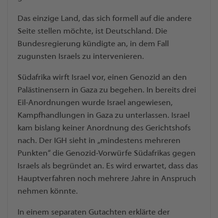
Das einzige Land, das sich formell auf die andere
Seite stellen möchte, ist Deutschland. Die
Bundesregierung kündigte an, in dem Fall
zugunsten Israels zu intervenieren.
Südafrika wirft Israel vor, einen Genozid an den
Palästinensern in Gaza zu begehen. In bereits drei
Eil-Anordnungen wurde Israel angewiesen,
Kampfhandlungen in Gaza zu unterlassen. Israel
kam bislang keiner Anordnung des Gerichtshofs
nach. Der IGH sieht in „mindestens mehreren
Punkten“ die Genozid-Vorwürfe Südafrikas gegen
Israels als begründet an. Es wird erwartet, dass das
Hauptverfahren noch mehrere Jahre in Anspruch
nehmen könnte.
In einem separaten Gutachten erklärte der