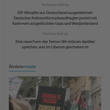
Vorheriger Beitrag
IDF-Kämpfer aus Deutschland ausgezeichnet:
Deutscher Antisemitismusbeauftragter posiert mit
Karte vom ausgelöschten Gaza und Westjordanland
Nächster Beitrag
Eine neue Form des Terrors: Wir müssen darüber
sprechen, was im Libanon geschehen ist
Ähnliche
Inhalte