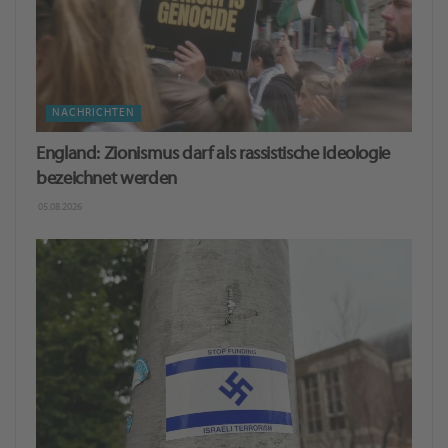
NACHRICHTEN
England: Zionismus darf als rassistische Ideologie
bezeichnet werden
05.08.2026