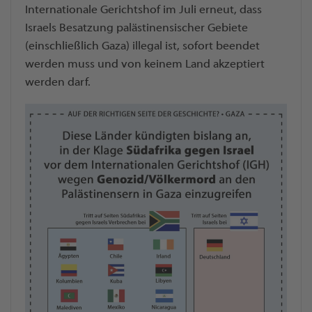
Internationale Gerichtshof im Juli erneut, dass
Israels Besatzung palästinensischer Gebiete
(einschließlich Gaza) illegal ist, sofort beendet
werden muss und von keinem Land akzeptiert
werden darf.