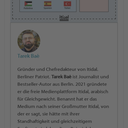
Tarek Baé
Gründer und Chefredakteur von Itidal.
Berliner Patriot.
Tarek Baé
ist Journalist und
Bestseller-Autor aus Berlin. 2021 gründete
er die freie Medienplattform Itidal, arabisch
für Gleichgewicht. Benannt hat er das
Medium nach seiner Großmutter Itidal, von
der er sagt, sie hätte mit ihrer
Standhaftigkeit und gleichzeitigem