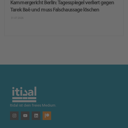
Kammergericht Berlin: Tagesspiegel verliert gegen
Tarek Baé und muss Falschaussage löschen
31.07.2026
Itidal ist dein freies Medium.