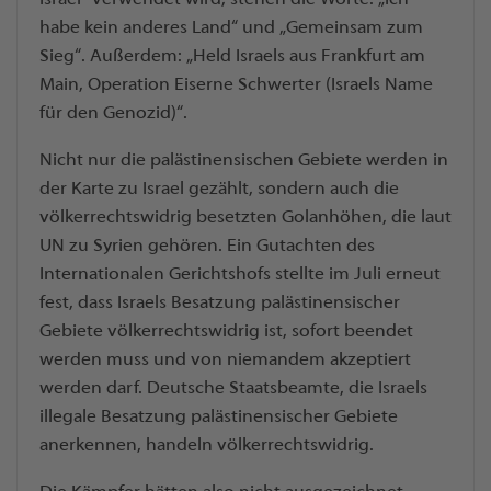
habe kein anderes Land“ und „Gemeinsam zum
Sieg“. Außerdem: „Held Israels aus Frankfurt am
Main, Operation Eiserne Schwerter (Israels Name
für den Genozid)“.
Nicht nur die palästinensischen Gebiete werden in
der Karte zu Israel gezählt, sondern auch die
völkerrechtswidrig besetzten Golanhöhen, die laut
UN zu Syrien gehören. Ein Gutachten des
Internationalen Gerichtshofs stellte im Juli erneut
fest, dass Israels Besatzung palästinensischer
Gebiete völkerrechtswidrig ist, sofort beendet
werden muss und von niemandem akzeptiert
werden darf. Deutsche Staatsbeamte, die Israels
illegale Besatzung palästinensischer Gebiete
anerkennen, handeln völkerrechtswidrig.