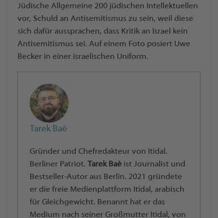
Jüdische Allgemeine 200 jüdischen Intellektuellen
vor, Schuld an Antisemitismus zu sein, weil diese
sich dafür aussprachen, dass Kritik an Israel kein
Antisemitismus sei. Auf einem Foto posiert Uwe
Becker in einer israelischen Uniform.
Tarek Baé
Gründer und Chefredakteur von Itidal.
Berliner Patriot.
Tarek Baé
ist Journalist und
Bestseller-Autor aus Berlin. 2021 gründete
er die freie Medienplattform Itidal, arabisch
für Gleichgewicht. Benannt hat er das
Medium nach seiner Großmutter Itidal, von