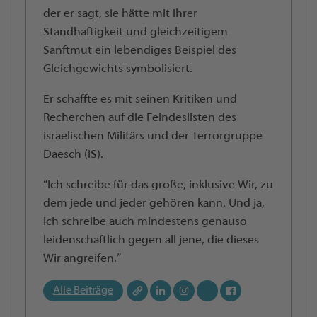
der er sagt, sie hätte mit ihrer
Standhaftigkeit und gleichzeitigem
Sanftmut ein lebendiges Beispiel des
Gleichgewichts symbolisiert.
Er schaffte es mit seinen Kritiken und
Recherchen auf die Feindeslisten des
israelischen Militärs und der Terrorgruppe
Daesch (IS).
“Ich schreibe für das große, inklusive Wir, zu
dem jede und jeder gehören kann. Und ja,
ich schreibe auch mindestens genauso
leidenschaftlich gegen all jene, die dieses
Wir angreifen.”
Alle Beiträge