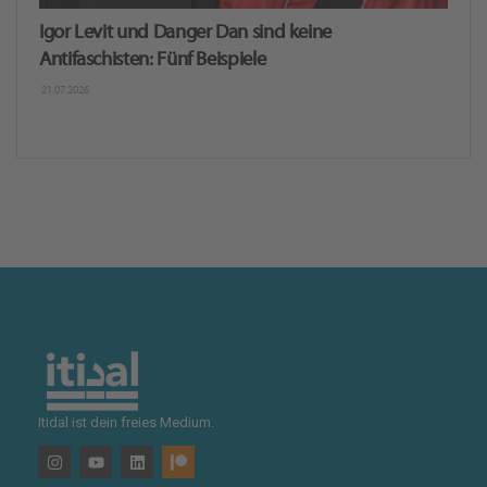
Igor Levit und Danger Dan sind keine
Antifaschisten: Fünf Beispiele
21.07.2026
Itidal ist dein freies Medium.