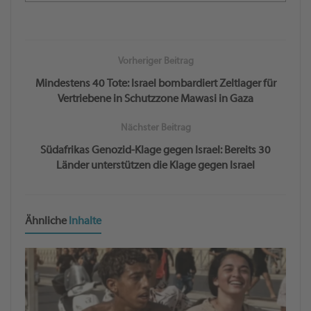
Vorheriger Beitrag
Mindestens 40 Tote: Israel bombardiert Zeltlager für
Vertriebene in Schutzzone Mawasi in Gaza
Nächster Beitrag
Südafrikas Genozid-Klage gegen Israel: Bereits 30
Länder unterstützen die Klage gegen Israel
Ähnliche
Inhalte