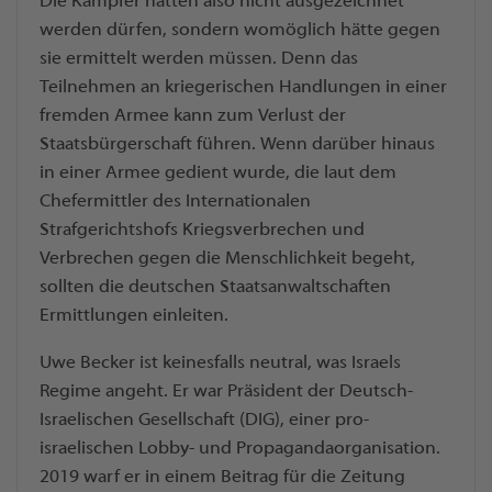
Die Kämpfer hätten also nicht ausgezeichnet
werden dürfen, sondern womöglich hätte gegen
sie ermittelt werden müssen. Denn das
Teilnehmen an kriegerischen Handlungen in einer
fremden Armee kann zum Verlust der
Staatsbürgerschaft führen. Wenn darüber hinaus
in einer Armee gedient wurde, die laut dem
Chefermittler des Internationalen
Strafgerichtshofs Kriegsverbrechen und
Verbrechen gegen die Menschlichkeit begeht,
sollten die deutschen Staatsanwaltschaften
Ermittlungen einleiten.
Uwe Becker ist keinesfalls neutral, was Israels
Regime angeht. Er war Präsident der Deutsch-
Israelischen Gesellschaft (DIG), einer pro-
israelischen Lobby- und Propagandaorganisation.
2019 warf er in einem Beitrag für die Zeitung