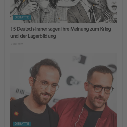
DEBATTE
15 Deutsch-Iraner sagen ihre Meinung zum Krieg
und der Lagerbildung
23.07.2026
DEBATTE