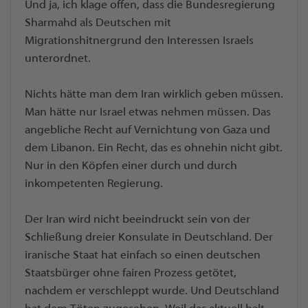
Und ja, ich klage offen, dass die Bundesregierung
Sharmahd als Deutschen mit
Migrationshitnergrund den Interessen Israels
unterordnet.
Nichts hätte man dem Iran wirklich geben müssen.
Man hätte nur Israel etwas nehmen müssen. Das
angebliche Recht auf Vernichtung von Gaza und
dem Libanon. Ein Recht, das es ohnehin nicht gibt.
Nur in den Köpfen einer durch und durch
inkompetenten Regierung.
Der Iran wird nicht beeindruckt sein von der
Schließung dreier Konsulate in Deutschland. Der
iranische Staat hat einfach so einen deutschen
Staatsbürger ohne fairen Prozess getötet,
nachdem er verschleppt wurde. Und Deutschland