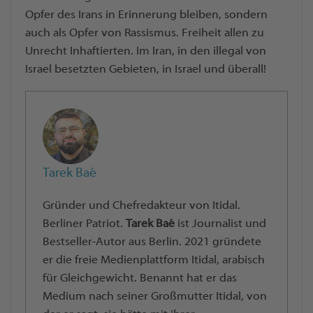
Opfer des Irans in Erinnerung bleiben, sondern
auch als Opfer von Rassismus. Freiheit allen zu
Unrecht Inhaftierten. Im Iran, in den illegal von
Israel besetzten Gebieten, in Israel und überall!
Tarek Baé
Gründer und Chefredakteur von Itidal.
Berliner Patriot.
Tarek Baé
ist Journalist und
Bestseller-Autor aus Berlin. 2021 gründete
er die freie Medienplattform Itidal, arabisch
für Gleichgewicht. Benannt hat er das
Medium nach seiner Großmutter Itidal, von