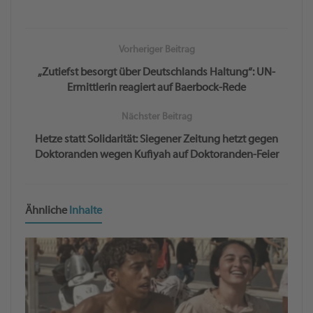
Vorheriger Beitrag
„Zutiefst besorgt über Deutschlands Haltung“: UN-
Ermittlerin reagiert auf Baerbock-Rede
Nächster Beitrag
Hetze statt Solidarität: Siegener Zeitung hetzt gegen
Doktoranden wegen Kufiyah auf Doktoranden-Feier
Ähnliche
Inhalte