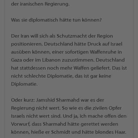
der iranischen Regierung.
Was sie diplomatisch hätte tun können?
Der Iran will sich als Schutzmacht der Region
positionieren. Deutschland hätte Druck auf Israel
ausüben können, einer sofortigen Waffenruhe in
Gaza oder im Libanon zuzustimmen. Deutschland
hat stattdessen noch mehr Waffen geliefert. Das ist
nicht schlechte Diplomatie, das ist gar keine
Diplomatie.
Oder kurz: Jamshid Sharmahd war es der
Regierung nicht wert. So wie es die zivilen Opfer
Israels nicht wert sind. Und ja, ich mache offen den
Vorwurf, dass Sharmahd hätte gerettet werden
können, hieße er Schmidt und hätte blondes Haar.