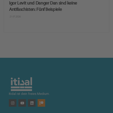
Igor Levit und Danger Dan sind keine
Antifaschisten: Fünf Beispiele
21.07.2026
Itidal ist dein freies Medium.