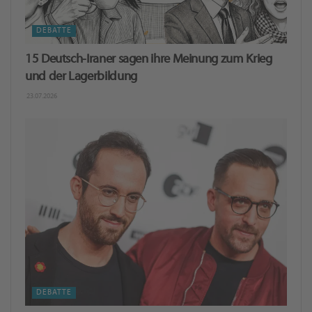
DEBATTE
15 Deutsch-Iraner sagen ihre Meinung zum Krieg
und der Lagerbildung
23.07.2026
DEBATTE