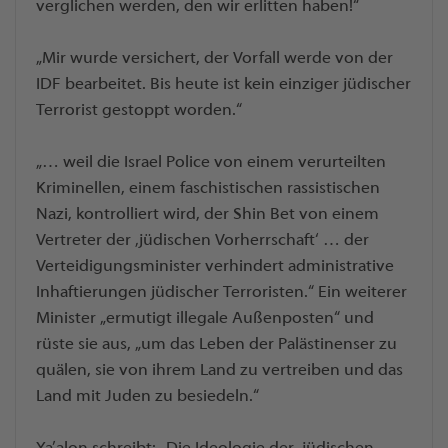
verglichen werden, den wir erlitten haben!“
„Mir wurde versichert, der Vorfall werde von der
IDF bearbeitet. Bis heute ist kein einziger jüdischer
Terrorist gestoppt worden.“
„… weil die Israel Police von einem verurteilten
Kriminellen, einem faschistischen rassistischen
Nazi, kontrolliert wird, der Shin Bet von einem
Vertreter der ‚jüdischen Vorherrschaft‘ … der
Verteidigungsminister verhindert administrative
Inhaftierungen jüdischer Terroristen.“ Ein weiterer
Minister „ermutigt illegale Außenposten“ und
rüste sie aus, „um das Leben der Palästinenser zu
quälen, sie von ihrem Land zu vertreiben und das
Land mit Juden zu besiedeln.“