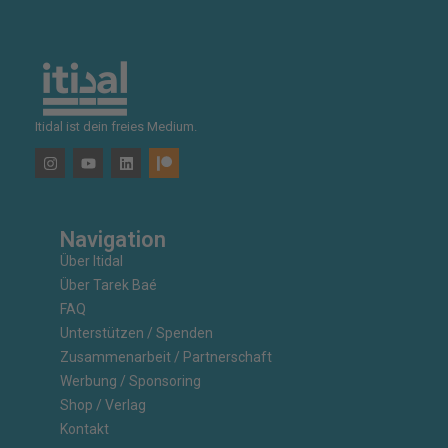
Itidal ist dein freies Medium.
Navigation
Über Itidal
Über Tarek Baé
FAQ
Unterstützen / Spenden
Zusammenarbeit / Partnerschaft
Werbung / Sponsoring
Shop / Verlag
Kontakt