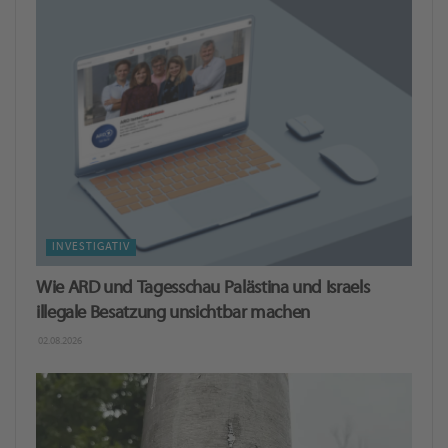
INVESTIGATIV
Wie ARD und Tagesschau Palästina und Israels
illegale Besatzung unsichtbar machen
02.08.2026