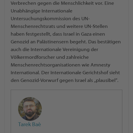
Verbrechen gegen die Menschlichkeit vor. Eine
Unabhängige Internationale
Untersuchungskommission des UN-
Menschenrechtsrats und weitere UN-Stellen
haben festgestellt, dass Israel in Gaza einen
Genozid an Palästinensern begeht. Das bestätigen
auch die Internationale Vereinigung der
Völkermordforscher und zahlreiche
Menschenrechtsorganisationen wie Amnesty
International. Der Internationale Gerichtshof sieht
den Genozid-Vorwurf gegen Israel als „plausibel“.
Tarek Baé