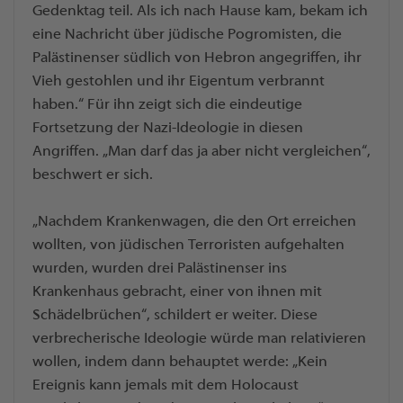
Gedenktag teil. Als ich nach Hause kam, bekam ich
eine Nachricht über jüdische Pogromisten, die
Palästinenser südlich von Hebron angegriffen, ihr
Vieh gestohlen und ihr Eigentum verbrannt
haben.“ Für ihn zeigt sich die eindeutige
Fortsetzung der Nazi-Ideologie in diesen
Angriffen. „Man darf das ja aber nicht vergleichen“,
beschwert er sich.
„Nachdem Krankenwagen, die den Ort erreichen
wollten, von jüdischen Terroristen aufgehalten
wurden, wurden drei Palästinenser ins
Krankenhaus gebracht, einer von ihnen mit
Schädelbrüchen“, schildert er weiter. Diese
verbrecherische Ideologie würde man relativieren
wollen, indem dann behauptet werde: „Kein
Ereignis kann jemals mit dem Holocaust