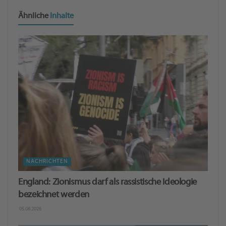
Ähnliche
Inhalte
NACHRICHTEN
England: Zionismus darf als rassistische Ideologie
bezeichnet werden
05.08.2026