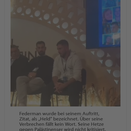
Federman wurde bei seinem Auftritt,
Zitat, als „Held“ bezeichnet. Über seine
Verbrechen fällt kein Wort. Seine Hetze
gegen Palästinenser wird nicht kritisiert.