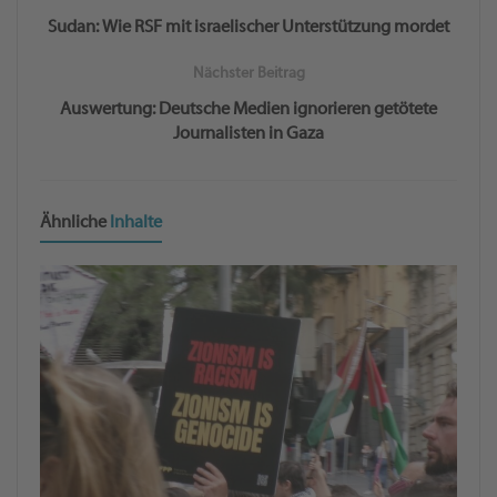
Sudan: Wie RSF mit israelischer Unterstützung mordet
Nächster Beitrag
Auswertung: Deutsche Medien ignorieren getötete
Journalisten in Gaza
Ähnliche
Inhalte