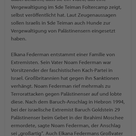
Vergewaltigung im Sde Teiman Foltercamp zeigt,
selbst veröffentlicht hat. Laut Zeugenaussagen
sollen Israelis in Sde Teiman auch Hunde zur
Vergewaltigung von Palästinensern eingesetzt
haben.
Elkana Federman entstammt einer Familie von
Extremisten. Sein Vater Noam Federman war
Vorsitzender der faschistischen Kach-Partei in
Israel. Großbritannien hat gegen ihn Sanktionen
verhängt. Noam Federman rief mehrmals zu
Terrorattacken gegen Palästinenser auf und lobte
diese. Nach dem Baruch-Anschlag in Hebron 1994,
bei der israelische Extremist Baruch Goldstein 29
Palästinenser beim Gebet in der Ibrahimi Moschee
ermordete, sagte Noam Federman, der Anschlag
sei „großartig“. Auch Elkana Federmans Großvater