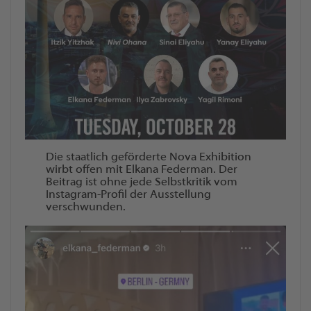
Die staatlich geförderte Nova Exhibition
wirbt offen mit Elkana Federman. Der
Beitrag ist ohne jede Selbstkritik vom
Instagram-Profil der Ausstellung
verschwunden.