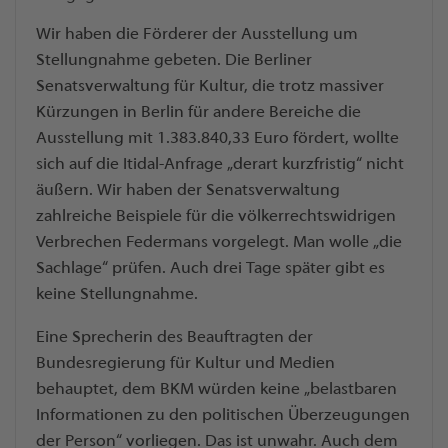
Wir haben die Förderer der Ausstellung um
Stellungnahme gebeten. Die Berliner
Senatsverwaltung für Kultur, die trotz massiver
Kürzungen in Berlin für andere Bereiche die
Ausstellung mit 1.383.840,33 Euro fördert, wollte
sich auf die Itidal-Anfrage „derart kurzfristig“ nicht
äußern. Wir haben der Senatsverwaltung
zahlreiche Beispiele für die völkerrechtswidrigen
Verbrechen Federmans vorgelegt. Man wolle „die
Sachlage“ prüfen. Auch drei Tage später gibt es
keine Stellungnahme.
Eine Sprecherin des Beauftragten der
Bundesregierung für Kultur und Medien
behauptet, dem BKM würden keine „belastbaren
Informationen zu den politischen Überzeugungen
der Person“ vorliegen. Das ist unwahr. Auch dem