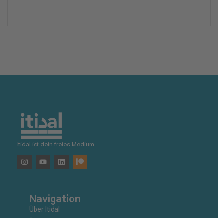
Itidal ist dein freies Medium.
Navigation
Über Itidal