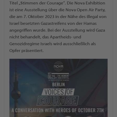
Titel „Stimmen der Courage“. Die Nova Exhibition
ist eine Ausstellung über die Nova Open Air Party,
die am 7. Oktober 2023 in der Nähe des illegal von
Israel besetzten Gazastreifens von der Hamas
angegriffen wurde. Bei der Ausstellung wird Gaza
nicht behandelt, das Apartheids- und
Genozidregime Israels wird ausschließlich als
Opfer präsentiert.