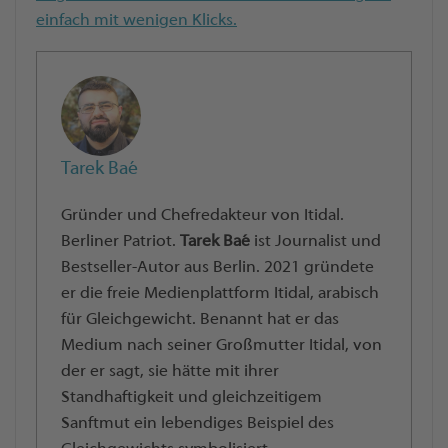
einfach mit wenigen Klicks.
Tarek Baé
Gründer und Chefredakteur von Itidal.
Berliner Patriot.
Tarek Baé
ist Journalist und
Bestseller-Autor aus Berlin. 2021 gründete
er die freie Medienplattform Itidal, arabisch
für Gleichgewicht. Benannt hat er das
Medium nach seiner Großmutter Itidal, von
der er sagt, sie hätte mit ihrer
Standhaftigkeit und gleichzeitigem
Sanftmut ein lebendiges Beispiel des