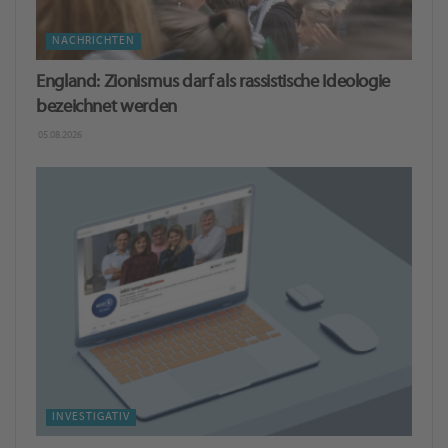
NACHRICHTEN
England: Zionismus darf als rassistische Ideologie
bezeichnet werden
05.08.2026
INVESTIGATIV