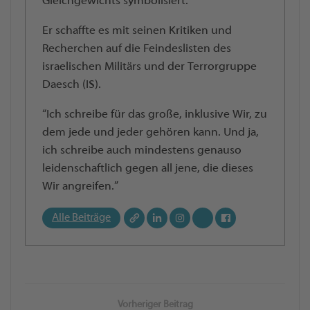
Gleichgewichts symbolisiert.
Er schaffte es mit seinen Kritiken und
Recherchen auf die Feindeslisten des
israelischen Militärs und der Terrorgruppe
Daesch (IS).
“Ich schreibe für das große, inklusive Wir, zu
dem jede und jeder gehören kann. Und ja,
ich schreibe auch mindestens genauso
leidenschaftlich gegen all jene, die dieses
Wir angreifen.”
Alle Beiträge
Vorheriger Beitrag