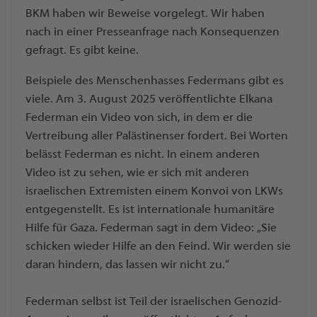
BKM haben wir Beweise vorgelegt. Wir haben
nach in einer Presseanfrage nach Konsequenzen
gefragt. Es gibt keine.
Beispiele des Menschenhasses Federmans gibt es
viele. Am 3. August 2025 veröffentlichte Elkana
Federman ein Video von sich, in dem er die
Vertreibung aller Palästinenser fordert. Bei Worten
belässt Federman es nicht. In einem anderen
Video ist zu sehen, wie er sich mit anderen
israelischen Extremisten einem Konvoi von LKWs
entgegenstellt. Es ist internationale humanitäre
Hilfe für Gaza. Federman sagt in dem Video: „Sie
schicken wieder Hilfe an den Feind. Wir werden sie
daran hindern, das lassen wir nicht zu.“
Federman selbst ist Teil der israelischen Genozid-