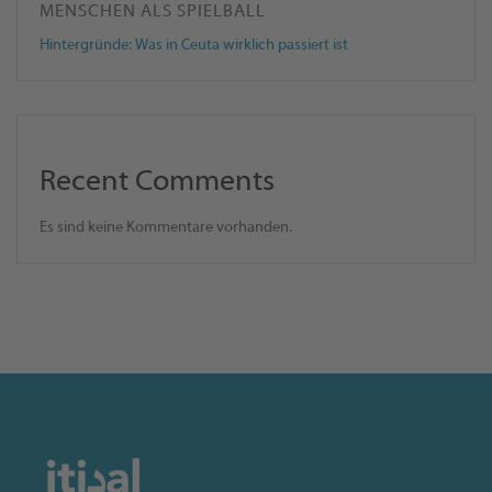
MENSCHEN ALS SPIELBALL
Hintergründe: Was in Ceuta wirklich passiert ist
Recent Comments
Es sind keine Kommentare vorhanden.