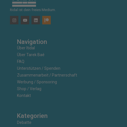
Itidal ist dein freies Medium.
Navigation
Über Itidal
Über Tarek Baé
FAQ
Unterstützen / Spenden
Zusammenarbeit / Partnerschaft
Werbung / Sponsoring
Shop / Verlag
Kontakt
Kategorien
Debatte