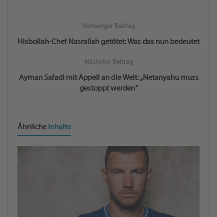
Vorheriger Beitrag
Hisbollah-Chef Nasrallah getötet: Was das nun bedeutet
Nächster Beitrag
Ayman Safadi mit Appell an die Welt: „Netanyahu muss
gestoppt werden“
Ähnliche
Inhalte