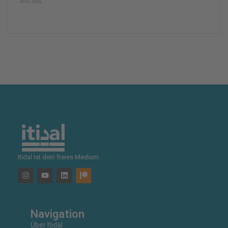
30.07.2025
Itidal ist dein freies Medium.
Navigation
Über Itidal