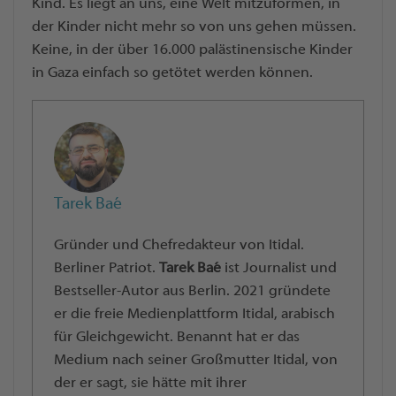
Kind. Es liegt an uns, eine Welt mitzuformen, in
der Kinder nicht mehr so von uns gehen müssen.
Keine, in der über 16.000 palästinensische Kinder
in Gaza einfach so getötet werden können.
Tarek Baé
Gründer und Chefredakteur von Itidal.
Berliner Patriot.
Tarek Baé
ist Journalist und
Bestseller-Autor aus Berlin. 2021 gründete
er die freie Medienplattform Itidal, arabisch
für Gleichgewicht. Benannt hat er das
Medium nach seiner Großmutter Itidal, von
der er sagt, sie hätte mit ihrer