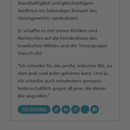
Standhaftigkeit und gleichzeitigem
Sanftmut ein lebendiges Beispiel des
Gleichgewichts symbolisiert.
Er schaffte es mit seinen Kritiken und
Recherchen auf die Feindeslisten des
israelischen Militärs und der Terrorgruppe
Daesch (IS).
“Ich schreibe für das große, inklusive Wir, zu
dem jede und jeder gehören kann. Und ja,
ich schreibe auch mindestens genauso
leidenschaftlich gegen all jene, die dieses
Wir angreifen.”
Alle Beiträge