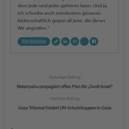
dem jede und jeder gehören kann. Und ja,
ich schreibe auch mindestens genauso
leidenschaftlich gegen all jene, die dieses
Wir angreifen.”
Alle Beiträge
Vorheriger Beitrag
Netanyahu propagiert offen Plan für „Groß-Israel“
Nächster Beitrag
Gaza Tribunal fordert UN-Schutztruppen in Gaza