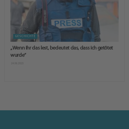
GESCHICHTE
„Wenn ihr das lest, bedeutet das, dass ich getötet
wurde“
24.06.2025