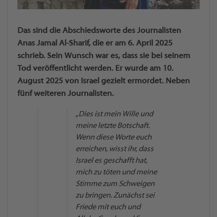
Das sind die Abschiedsworte des Journalisten
Anas Jamal Al-Sharif, die er am 6. April 2025
schrieb. Sein Wunsch war es, dass sie bei seinem
Tod veröffentlicht werden. Er wurde am 10.
August 2025 von Israel gezielt ermordet. Neben
fünf weiteren Journalisten.
„Dies ist mein Wille und
meine letzte Botschaft.
Wenn diese Worte euch
erreichen, wisst ihr, dass
Israel es geschafft hat,
mich zu töten und meine
Stimme zum Schweigen
zu bringen. Zunächst sei
Friede mit euch und