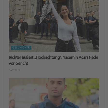
GESCHICHTE
Richter äußert „Hochachtung“: Yasemin Acars Rede
vor Gericht
30.07.2025