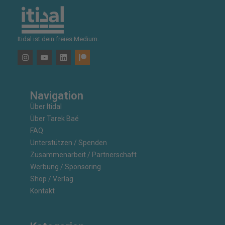
Itidal ist dein freies Medium.
Navigation
Über Itidal
Über Tarek Baé
FAQ
Unterstützen / Spenden
Zusammenarbeit / Partnerschaft
Werbung / Sponsoring
Shop / Verlag
Kontakt