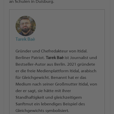
an Schulen in Duisburg.
Tarek Baé
Gründer und Chefredakteur von Itidal.
Berliner Patriot.
Tarek Baé
ist Journalist und
Bestseller-Autor aus Berlin. 2021 gründete
er die freie Medienplattform Itidal, arabisch
für Gleichgewicht. Benannt hat er das
Medium nach seiner Großmutter Itidal, von
der er sagt, sie hätte mit ihrer
Standhaftigkeit und gleichzeitigem
Sanftmut ein lebendiges Beispiel des
Gleichgewichts symbolisiert.