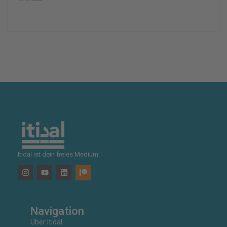
Itidal ist dein freies Medium.
Navigation
Über Itidal