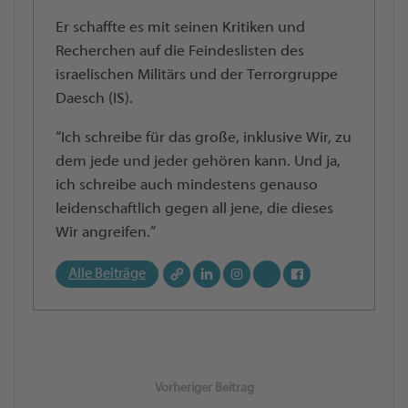
Er schaffte es mit seinen Kritiken und
Recherchen auf die Feindeslisten des
israelischen Militärs und der Terrorgruppe
Daesch (IS).
“Ich schreibe für das große, inklusive Wir, zu
dem jede und jeder gehören kann. Und ja,
ich schreibe auch mindestens genauso
leidenschaftlich gegen all jene, die dieses
Wir angreifen.”
Alle Beiträge
Vorheriger Beitrag