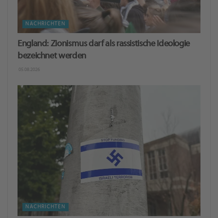
NACHRICHTEN
England: Zionismus darf als rassistische Ideologie
bezeichnet werden
05.08.2026
NACHRICHTEN