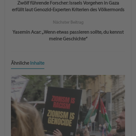
Zwölf führende Forscher: Israels Vorgehen in Gaza
erfüllt laut Genozid-Experten Kriterien des Völkermords
Nächster Beitrag
Yasemin Acar: „Wenn etwas passieren sollte, du kennst
meine Geschichte“
Ähnliche
Inhalte