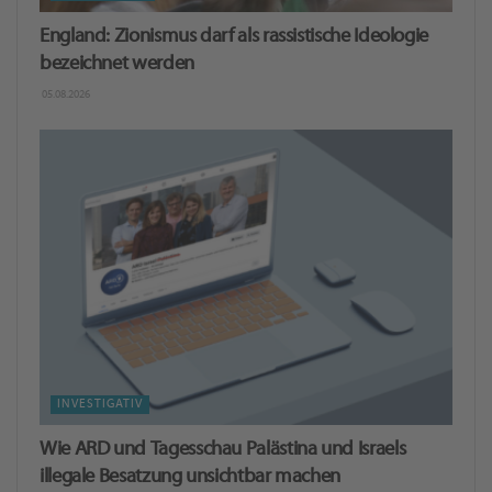
England: Zionismus darf als rassistische Ideologie
bezeichnet werden
05.08.2026
INVESTIGATIV
Wie ARD und Tagesschau Palästina und Israels
illegale Besatzung unsichtbar machen