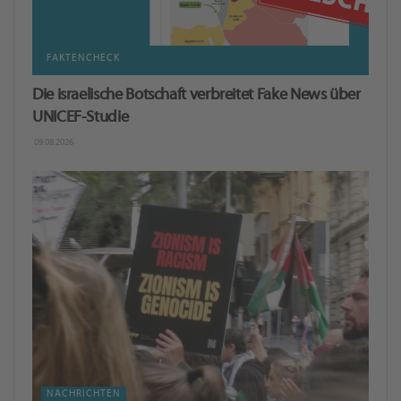
FAKTENCHECK
Die israelische Botschaft verbreitet Fake News über
UNICEF-Studie
09.08.2026
NACHRICHTEN