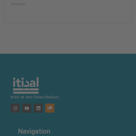
02.08.2026
Itidal ist dein freies Medium.
Navigation