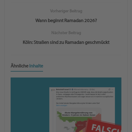
Vorheriger Beitrag
Wann beginnt Ramadan 2026?
Nächster Beitrag
Köln: Straßen sind zu Ramadan geschmückt
Ähnliche
Inhalte