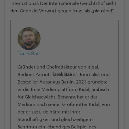
International. Der Internationale Gerichtshof sieht
den Genozid-Vorwurf gegen Israel als „plausibel“.
Tarek Baé
Gründer und Chefredakteur von Itidal.
Berliner Patriot.
Tarek Baé
ist Journalist und
Bestseller-Autor aus Berlin. 2021 gründete
er die freie Medienplattform Itidal, arabisch
für Gleichgewicht. Benannt hat er das
Medium nach seiner Großmutter Itidal, von
der er sagt, sie hätte mit ihrer
Standhaftigkeit und gleichzeitigem
Sanftmut ein lebendiges Beispiel des