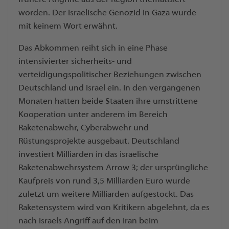
worden. Der israelische Genozid in Gaza wurde
mit keinem Wort erwähnt.
Das Abkommen reiht sich in eine Phase
intensivierter sicherheits- und
verteidigungspolitischer Beziehungen zwischen
Deutschland und Israel ein. In den vergangenen
Monaten hatten beide Staaten ihre umstrittene
Kooperation unter anderem im Bereich
Raketenabwehr, Cyberabwehr und
Rüstungsprojekte ausgebaut. Deutschland
investiert Milliarden in das israelische
Raketenabwehrsystem Arrow 3; der ursprüngliche
Kaufpreis von rund 3,5 Milliarden Euro wurde
zuletzt um weitere Milliarden aufgestockt. Das
Raketensystem wird von Kritikern abgelehnt, da es
nach Israels Angriff auf den Iran beim