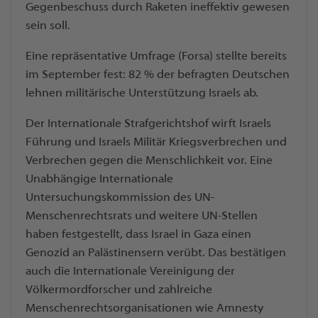
Gegenbeschuss durch Raketen ineffektiv gewesen
sein soll.
Eine repräsentative Umfrage (Forsa) stellte bereits
im September fest: 82 % der befragten Deutschen
lehnen militärische Unterstützung Israels ab.
Der Internationale Strafgerichtshof wirft Israels
Führung und Israels Militär Kriegsverbrechen und
Verbrechen gegen die Menschlichkeit vor. Eine
Unabhängige Internationale
Untersuchungskommission des UN-
Menschenrechtsrats und weitere UN-Stellen
haben festgestellt, dass Israel in Gaza einen
Genozid an Palästinensern verübt. Das bestätigen
auch die Internationale Vereinigung der
Völkermordforscher und zahlreiche
Menschenrechtsorganisationen wie Amnesty