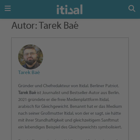
Autor:
Tarek Baé
Tarek Baé
Gründer und Chefredakteur von Itidal. Berliner Patriot.
Tarek Baé
ist Journalist und Bestseller-Autor aus Berlin.
2021 gründete er die freie Medienplattform Itidal,
arabisch für Gleichgewicht. Benannt hat er das Medium
nach seiner Großmutter Itidal, von der er sagt, sie hätte
mit ihrer Standhaftigkeit und gleichzeitigem Sanftmut
ein lebendiges Beispiel des Gleichgewichts symbolisiert.