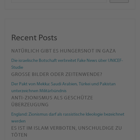
Recent Posts
NATÜRLICH GIBT ES HUNGERSNOT IN GAZA
Die israelische Botschaft verbreitet Fake News über UNICEF-
Studie
GROSSE BILDER ODER ZEITENWENDE?
Der Pakt von Mekka: Saudi Arabien, Türkei und Pakistan
unterzeichnen Militärbündnis
ANTI-ZIONISMUS ALS GESCHÜTZE
ÜBERZEUGUNG
England: Zionismus darf als rassistische Ideologie bezeichnet
werden
ES IST IM ISLAM VERBOTEN, UNSCHULDIGE ZU
TÖTEN