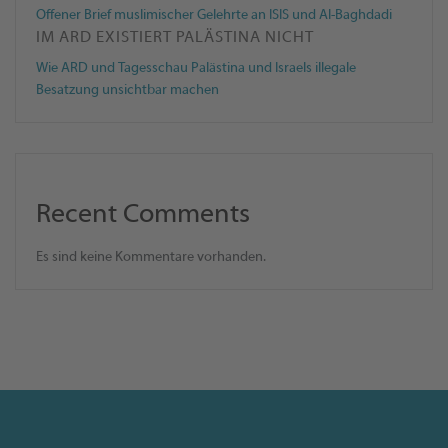
Offener Brief muslimischer Gelehrte an ISIS und Al-Baghdadi
IM ARD EXISTIERT PALÄSTINA NICHT
Wie ARD und Tagesschau Palästina und Israels illegale
Besatzung unsichtbar machen
Recent Comments
Es sind keine Kommentare vorhanden.