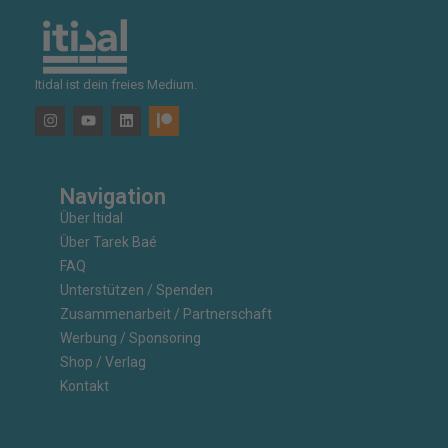
Itidal ist dein freies Medium.
Navigation
Über Itidal
Über Tarek Baé
FAQ
Unterstützen / Spenden
Zusammenarbeit / Partnerschaft
Werbung / Sponsoring
Shop / Verlag
Kontakt