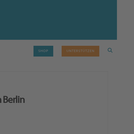
SHOP
UNTERSTÜTZEN
 Berlin