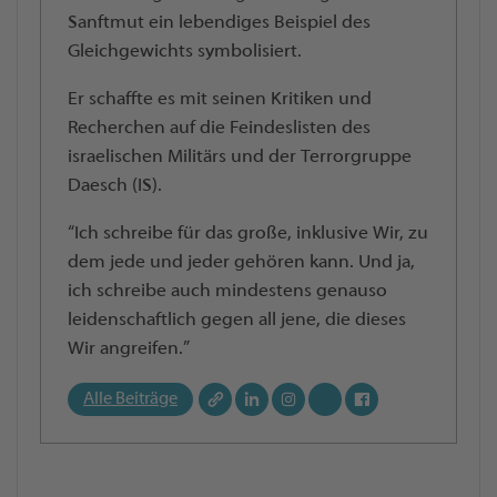
Sanftmut ein lebendiges Beispiel des
Gleichgewichts symbolisiert.
Er schaffte es mit seinen Kritiken und
Recherchen auf die Feindeslisten des
israelischen Militärs und der Terrorgruppe
Daesch (IS).
“Ich schreibe für das große, inklusive Wir, zu
dem jede und jeder gehören kann. Und ja,
ich schreibe auch mindestens genauso
leidenschaftlich gegen all jene, die dieses
Wir angreifen.”
Alle Beiträge