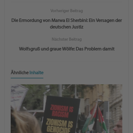
Vorheriger Beitrag
Die Ermordung von Marwa El Sherbini: Ein Versagen der
deutschen Justiz
Nächster Beitrag
Wolfsgruß und graue Wölfe: Das Problem damit
Ähnliche
Inhalte