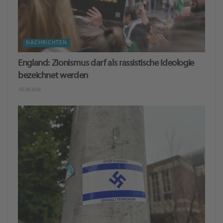
NACHRICHTEN
England: Zionismus darf als rassistische Ideologie
bezeichnet werden
05.08.2026