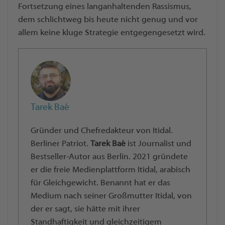
Fortsetzung eines langanhaltenden Rassismus,
dem schlichtweg bis heute nicht genug und vor
allem keine kluge Strategie entgegengesetzt wird.
Tarek Baé
Gründer und Chefredakteur von Itidal.
Berliner Patriot.
Tarek Baé
ist Journalist und
Bestseller-Autor aus Berlin. 2021 gründete
er die freie Medienplattform Itidal, arabisch
für Gleichgewicht. Benannt hat er das
Medium nach seiner Großmutter Itidal, von
der er sagt, sie hätte mit ihrer
Standhaftigkeit und gleichzeitigem