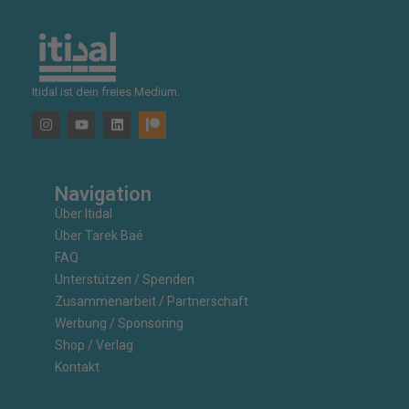
Itidal ist dein freies Medium.
Navigation
Über Itidal
Über Tarek Baé
FAQ
Unterstützen / Spenden
Zusammenarbeit / Partnerschaft
Werbung / Sponsoring
Shop / Verlag
Kontakt