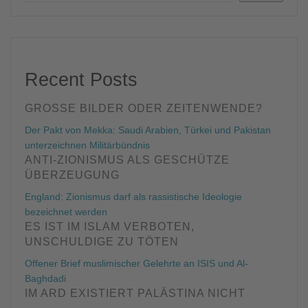
Recent Posts
GROSSE BILDER ODER ZEITENWENDE?
Der Pakt von Mekka: Saudi Arabien, Türkei und Pakistan
unterzeichnen Militärbündnis
ANTI-ZIONISMUS ALS GESCHÜTZE
ÜBERZEUGUNG
England: Zionismus darf als rassistische Ideologie
bezeichnet werden
ES IST IM ISLAM VERBOTEN,
UNSCHULDIGE ZU TÖTEN
Offener Brief muslimischer Gelehrte an ISIS und Al-
Baghdadi
IM ARD EXISTIERT PALÄSTINA NICHT