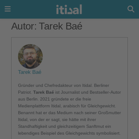
Autor:
Tarek Baé
Tarek Baé
Gründer und Chefredakteur von Itidal. Berliner
Patriot.
Tarek Baé
ist Journalist und Bestseller-Autor
aus Berlin. 2021 gründete er die freie
Medienplattform Itidal, arabisch für Gleichgewicht.
Benannt hat er das Medium nach seiner Großmutter
Itidal, von der er sagt, sie hätte mit ihrer
Standhaftigkeit und gleichzeitigem Sanftmut ein
lebendiges Beispiel des Gleichgewichts symbolisiert.