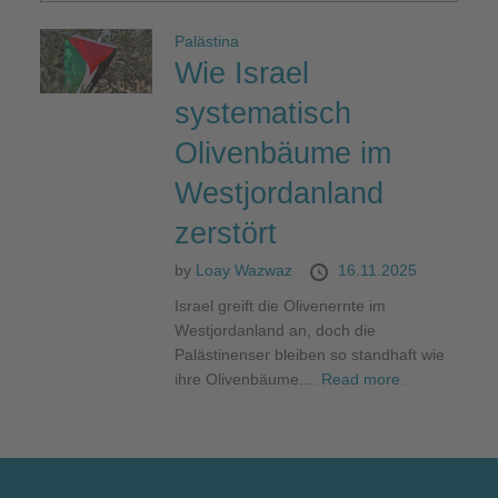
Palästina
Wie Israel
systematisch
Olivenbäume im
Westjordanland
zerstört
by
Loay Wazwaz
16.11.2025
Israel greift die Olivenernte im
Westjordanland an, doch die
Palästinenser bleiben so standhaft wie
ihre Olivenbäume....
Read more.