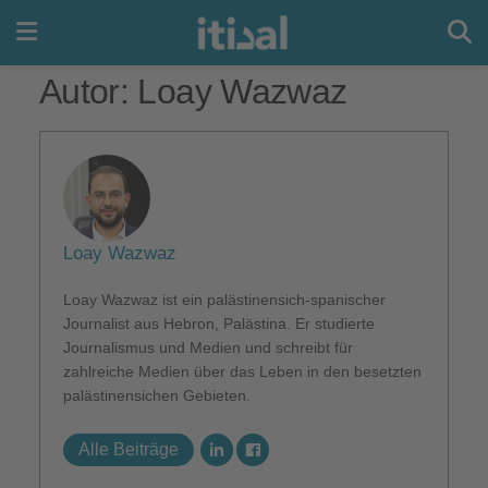
Autor:
Loay Wazwaz
Loay Wazwaz
Loay Wazwaz ist ein palästinensich-spanischer
Journalist aus Hebron, Palästina. Er studierte
Journalismus und Medien und schreibt für
zahlreiche Medien über das Leben in den besetzten
palästinensichen Gebieten.
Alle Beiträge