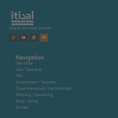
Itidal ist dein freies Medium.
Navigation
Über Itidal
Über Tarek Baé
FAQ
Unterstützen / Spenden
Zusammenarbeit / Partnerschaft
Werbung / Sponsoring
Shop / Verlag
Kontakt